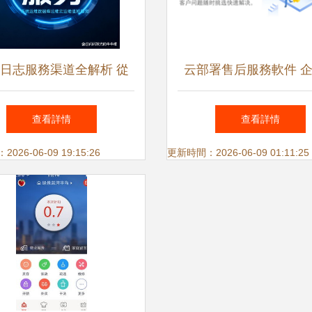
日志服務渠道全解析 從
云部署售后服務軟件 
到應用，一文讀懂應用軟
效運維的優選方案
查看詳情
查看詳情
件服務
26-06-09 19:15:26
更新時間：2026-06-09 01:11:25