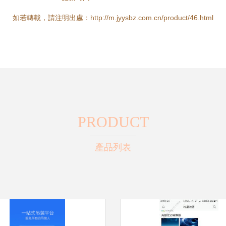
如若轉載，請注明出處：http://m.jyysbz.com.cn/product/46.html
PRODUCT
產品列表