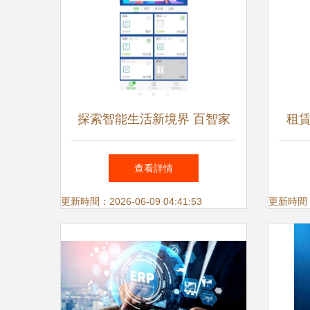
探索智能生活新境界 百智家
租
手機版與最新版本下載指南
獲取
查看詳情
更新時間：2026-06-09 04:41:53
更新時間：20