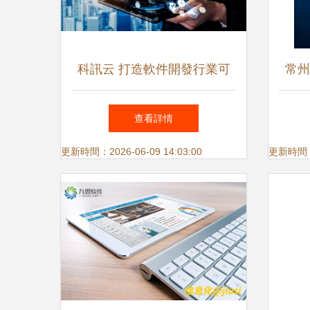
科訊云 打造軟件開發行業可
常州
信賴的應用軟件服務新標桿
分類
查看詳情
更新時間：2026-06-09 14:03:00
更新時間：20